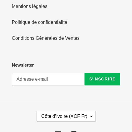
Mentions légales
Politique de confidentialité
Conditions Générales de Ventes
Newsletter
S'INSCRIRE
P
Côte d’Ivoire (XOF Fr)
A
Y
S